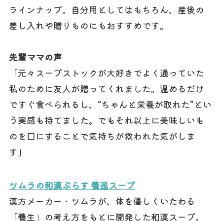
ラインナップ。自分用としてはもちろん、産後の
差し入れや贈りものにもおすすめです。
先輩ママの声
「元々スープストックが大好きでよく通っていた
私のために友人が贈ってくれました。温めるだけ
ですぐ食べられるし、“ちゃんと栄養が取れた”とい
う実感も持てました。でもそれ以上に美味しいも
のを口にすることで気持ちが救われた気がしま
す」
ツムラの和漢ぷらす 養巡スープ
漢方メーカー・ツムラが、体を優しくいたわる
「養生」の考え方をもとに開発した和漢スープ。