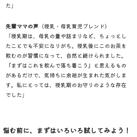
た」
先輩ママの声
（授乳・母乳育児ブレンド）
「授乳期は、母乳の量や詰まりなど、ちょっとし
たことでも不安になりがち。授乳後にこのお茶を
飲むのが習慣になって、自然と続けられました。
『まずはこれを飲んで落ち着こう』と思えるもの
があるだけで、気持ちに余裕が生まれた気がしま
す。私にとっては、授乳期のお守りのような存在
でした」
悩む前に、まずはいろいろ試してみよう！