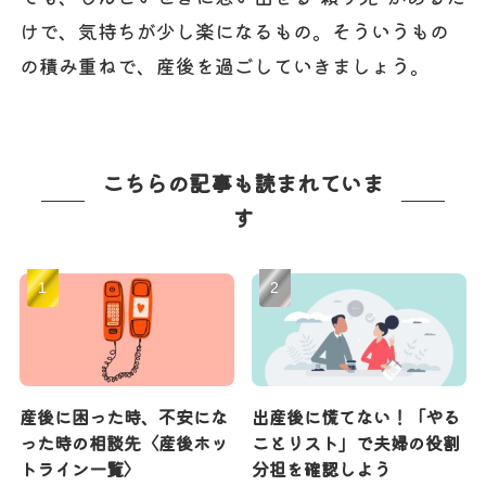
けで、気持ちが少し楽になるもの。そういうもの
の積み重ねで、産後を過ごしていきましょう。
こちらの記事も読まれていま
す
産後に困った時、不安にな
出産後に慌てない！「やる
った時の相談先〈産後ホッ
ことリスト」で夫婦の役割
トライン一覧〉
分担を確認しよう