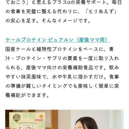
ておこう」と思えるプラスαの栄養サポート。毎日
の食事を完璧に整える代わりに、「とりあえず」
の安心を足す。そんなイメージです。
ケールプロテイン ピュアルン（産後ママ用）
国産ケールと植物性プロテインをベースに、青
汁・プロテイン・サプリの要素を一度に取り入れ
られる、産後ママ向けの栄養補助食品です。飲み
やすい抹茶風味で、水や牛乳に溶かすだけ。食事
の準備が難しいタイミングでも美味しく簡単に栄
養補給ができます。