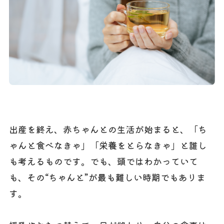
出産を終え、赤ちゃんとの生活が始まると、「ち
ゃんと食べなきゃ」「栄養をとらなきゃ」と誰し
も考えるものです。でも、頭ではわかっていて
も、その“ちゃんと”が最も難しい時期でもありま
す。