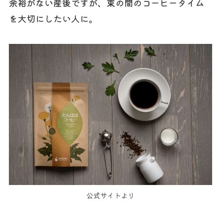
余裕がない産後ですが、束の間のコーヒータイム
を大切にしたい人に。
公式サイトより