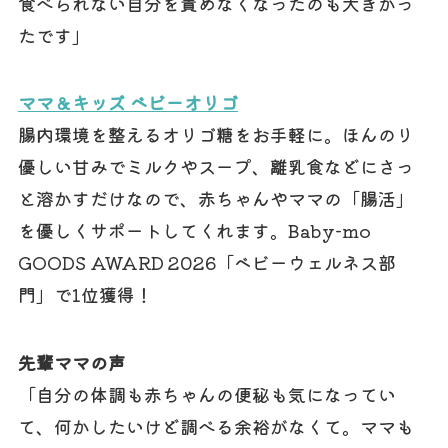
食べられない自分を責めなくなったのも大きかっ
たです」
ママ＆キッズ ベビーオリゴ
腸内環境を整えるオリゴ糖をお手軽に。ほんのり
優しい甘みでミルクやスープ、離乳食などにさっ
と溶かすだけなので、赤ちゃんやママの「腸活」
を優しくサポートしてくれます。Baby-mo
GOODS AWARD 2026「ベビーウェルネス部
門」で1位獲得！
先輩ママの声
「自分の体調も赤ちゃんの便秘も気になってい
て、何かしたいけど調べる余裕がなくて。ママも