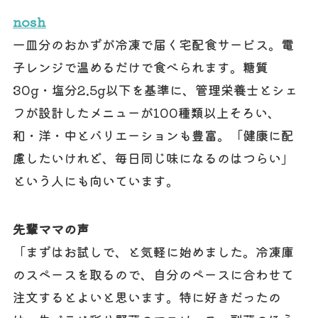
nosh
一皿分のおかずが冷凍で届く宅配食サービス。電
子レンジで温めるだけで食べられます。糖質
30g・塩分2.5g以下を基準に、管理栄養士とシェ
フが設計したメニューが100種類以上そろい、
和・洋・中とバリエーションも豊富。「健康に配
慮したいけれど、毎日同じ味になるのはつらい」
という人にも向いています。
先輩ママの声
「まずはお試しで、と気軽に始めました。冷凍庫
のスペースを取るので、自分のペースに合わせて
注文するとよいと思います。特に好きだったの