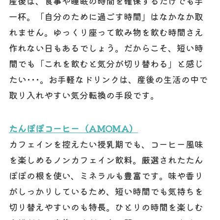
産後は、食事や睡眠の時間を確保するだけでも手
一杯。「自分のために過ごす時間」はなかなか取
れません。ゆっくり座って飲み物を飲む時間さえ
作れない日もあるでしょう。だからこそ、短い時
間でも「これを飲むと気分が切り替わる」と感じ
たい･･･。お手軽なドリンクは、産後の生活の中で
取り入れやすい気分転換の手段です。
たんぽぽコーヒー（AMOMA）
カフェインを控えたい授乳期でも、コーヒー風味
を楽しめるノンカフェイン飲料。厳選されたたん
ぽぽの根を使い、ミネラルも豊富です。味や香り
がしっかりしているため、短い時間でも気持ちを
切り替えやすいのも特長。ひとりの時間を楽しむ