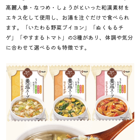
高麗人参・なつめ・しょうがといった和漢素材を
エキス化して使用し、お湯を注ぐだけで食べられ
ます。「いたわる野菜ブイヨン」「ぬくもるチ
ゲ」「やすまるトマト」の3種があり、体調や気分
に合わせて選べるのも特徴です。