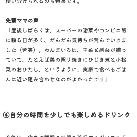
使い分けられるのも特長です。
先輩ママの声
「産後しばらくは、スーパーの惣菜やコンビニ飯
に頼る日が多く、だんだん気持ちが荒んでいきま
した（苦笑）。わんまいるは、主菜と副菜が揃っ
ていて、たとえば鶏の照り焼きにひじき煮と小松
菜のおひたし、というように、実家で食べるごは
んに近い組み合わせなのがよかったです」
④自分の時間を少しでも楽しめるドリンク