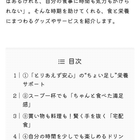
はあるけれど、自分の食事に時間も気力もかけら
れない」。そんな時期を助けてくれる、食と栄養
にまつわるグッズやサービスを紹介します。
目次
①「とりあえず安心」の“ちょい足し”栄養
サポート
②スープ一杯でも「ちゃんと食べた満足
感」
③買い物も料理も！賢く手を抜く「宅配
食」
④自分の時間を少しでも楽しめるドリン