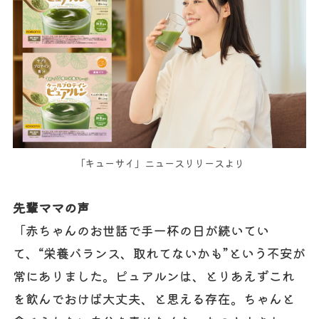
「キューサイ」ニュースリリースより
先輩ママの声
「赤ちゃんのお世話で手一杯の日が続いてい
て、“栄養バランス、取れてないかも”という不安が
常にありました。ピュアルンは、とりあえずこれ
を飲んでおけば大丈夫、と思える存在。ちゃんと