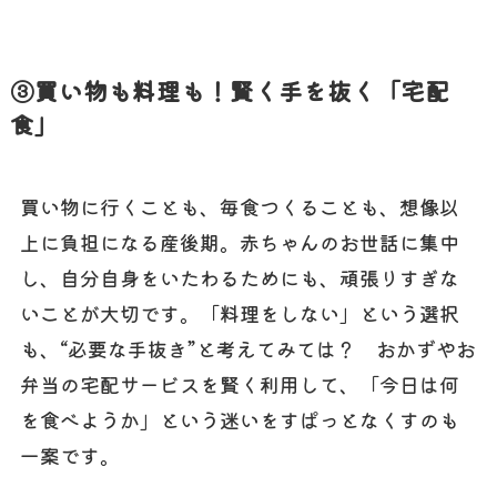
③買い物も料理も！賢く手を抜く「宅配
食」
買い物に行くことも、毎食つくることも、想像以
上に負担になる産後期。赤ちゃんのお世話に集中
し、自分自身をいたわるためにも、頑張りすぎな
いことが大切です。「料理をしない」という選択
も、“必要な手抜き”と考えてみては？ おかずやお
弁当の宅配サービスを賢く利用して、「今日は何
を食べようか」という迷いをすぱっとなくすのも
一案です。