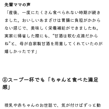
先輩ママの声
「産後、一度にたくさん食べられない時期が続き
ました。おいしいあまざけは胃腸に負担がかから
ない感じで、美味しく栄養補給ができましたね。
実家に帰省した際にも、“甘酒は飲む点滴だから
ね”と、母が自家製甘酒を用意してくれていたのが
嬉しかったです」
②スープ一杯でも「ちゃんと食べた満足
感」
授乳や赤ちゃんのお世話で、気が付けばずっと動