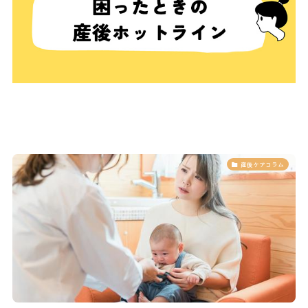
産後ケアコラム