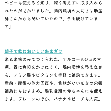
ベビーも使えると知り、深く考えずに取り入れら
れたのが助かりました。腸内環境の大切さは助産
師さんからも聞いていたので、今も続けていま
す」
親子で飲むおいしいあまざけ
米と米麹のみでつくられた、アルコール0％の甘
酒。胃に負担をかけにくく、腸内環境を整えなが
ら、アミノ酸やビタミンを手軽に補給できます。
産前・産後の体力回復や、食欲がないときの栄養
補給にもおすすめ。離乳食期の赤ちゃんにも使え
ます。プレーンのほか、バナナやピーチも人気。