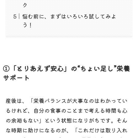
ク
悩む前に、まずはいろいろ試してみよ
う！
①「とりあえず安心」の“ちょい足し”栄養
サポート
産後は、「栄養バランスが大事なのはわかってい
るけれど、自分の食事のことまで考える時間も心
の余裕もない」という状態になりがちです。そん
な時期に助けになるのが、「これだけは取り入れ