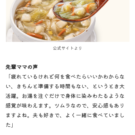
公式サイトより
先輩ママの声
「疲れているけれど何を食べたらいいかわからな
い、きちんと準備する時間もない、というとき大
活躍。お湯を注ぐだけで身体に染みわたるような
感覚が味わえます。ツムラなので、安心感もあり
ますよね。夫も好きで、よく一緒に食べていまし
た」