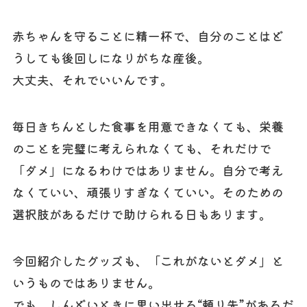
赤ちゃんを守ることに精一杯で、自分のことはど
うしても後回しになりがちな産後。
大丈夫、それでいいんです。
毎日きちんとした食事を用意できなくても、栄養
のことを完璧に考えられなくても、それだけで
「ダメ」になるわけではありません。自分で考え
なくていい、頑張りすぎなくていい。そのための
選択肢があるだけで助けられる日もあります。
今回紹介したグッズも、「これがないとダメ」と
いうものではありません。
でも、しんどいときに思い出せる“頼り先”があるだ