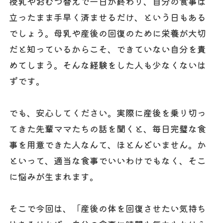
授乳やおむつ替えで一日が終わり、自分の食事は
立ったまま手早く済ませるだけ、という日もある
でしょう。母乳や産後の回復のために栄養が大切
だと知っているからこそ、できていない自分を責
めてしまう。そんな経験をした人も少なくないは
ずです。
でも、安心してください。実際に産後を乗り切っ
てきた先輩ママたちの話を聞くと、毎日完璧な食
事を用意できた人なんて、ほとんどいません。か
といって、適当な食事でいいわけでもなく、そこ
に悩みが生まれます。
そこで今回は、「産後の体を回復させたい気持ち