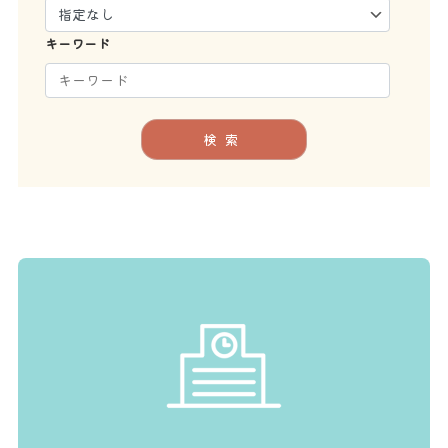
キーワード
検索