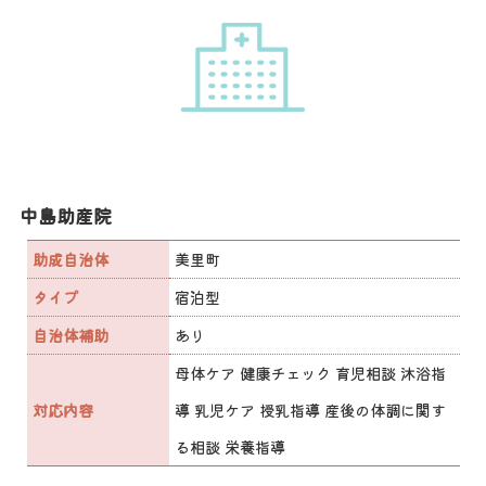
中島助産院
助成自治体
美里町
タイプ
宿泊型
自治体補助
あり
母体ケア 健康チェック 育児相談 沐浴指
対応内容
導 乳児ケア 授乳指導 産後の体調に関す
る相談 栄養指導