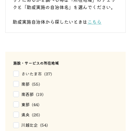
クと「助成実施の自治体名」を選んでください。
助成実施自治体から探したいときは
こちら
施設・サービスの所在地域
さいたま市 (37)
南部 (55)
南西部 (19)
東部 (44)
県央 (26)
川越比企 (54)