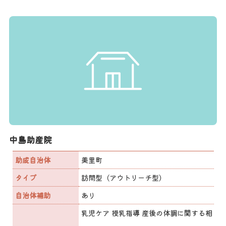
中島助産院
助成自治体
美里町
タイプ
訪問型（アウトリーチ型）
自治体補助
あり
乳児ケア 授乳指導 産後の体調に関する相