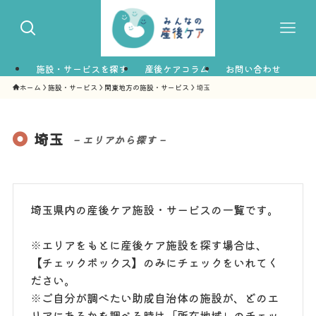
施設・サービスを探す
産後ケアコラム
お問い合わせ
ホーム
施設・サービス
関東地方の施設・サービス
埼玉
埼玉
– エリアから探す –
埼玉県内の産後ケア施設・サービスの一覧です。
※エリアをもとに産後ケア施設を探す場合は、
【チェックボックス】のみにチェックをいれてく
ださい。
※ご自分が調べたい助成自治体の施設が、どのエ
リアにあるかを調べる時は「所在地域」のチェッ