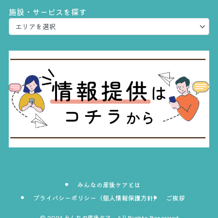
施設・サービスを探す
みんなの産後ケアとは
プライバシーポリシー（個人情報保護方針）
ご挨拶
©
2024 みんなの産後ケア All Rights Reserved