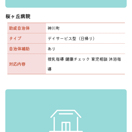
桜ヶ丘病院
助成自治体
神川町
タイプ
デイサービス型（日帰り）
自治体補助
あり
授乳指導 健康チェック 育児相談 沐浴指
対応内容
導