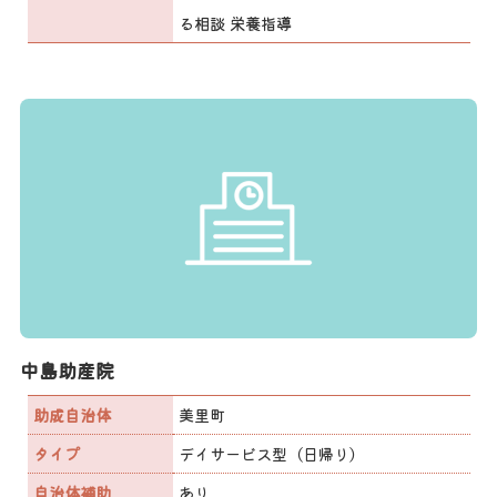
る相談 栄養指導
中島助産院
助成自治体
美里町
タイプ
デイサービス型（日帰り）
自治体補助
あり