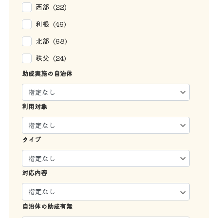
西部 (22)
利根 (46)
北部 (68)
秩父 (24)
助成実施の自治体
利用対象
タイプ
対応内容
自治体の助成有無