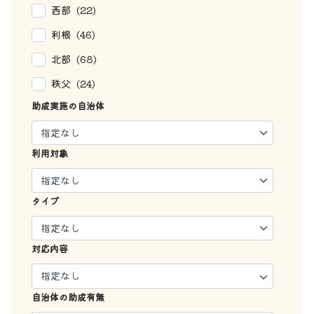
西部 (22)
利根 (46)
北部 (68)
秩父 (24)
助成実施の自治体
利用対象
タイプ
対応内容
自治体の助成有無