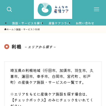
施設・サービスを探す
産後ケアコラム
お問い合わせ
ホーム
施設・サービス
利根
利根
– エリアから探す –
埼玉県の利根地域（行田市、加須市、羽生市、久
喜市、蓮田市、幸手市、白岡市、宮代町 、杉戸
町）の産後ケア施設・サービスの一覧です。
※エリアをもとに産後ケア施設を探す場合は、
【チェックボックス】のみにチェックをいれてく
ださい。