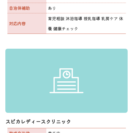
自治体補助
あり
育児相談 沐浴指導 授乳指導 乳房ケア 休
対応内容
養 健康チェック
スピカレディースクリニック