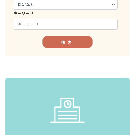
キーワード
検索