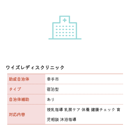
ワイズレディスクリニック
助成自治体
幸手市
タイプ
宿泊型
自治体補助
あり
授乳指導 乳房ケア 休養 健康チェック 育
対応内容
児相談 沐浴指導