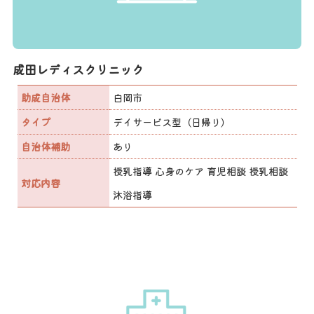
成田レディスクリニック
助成自治体
白岡市
タイプ
デイサービス型（日帰り）
自治体補助
あり
授乳指導 心身のケア 育児相談 授乳相談
対応内容
沐浴指導