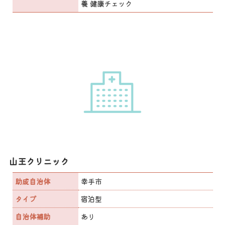
養 健康チェック
山王クリニック
助成自治体
幸手市
タイプ
宿泊型
自治体補助
あり