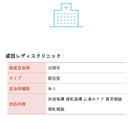
成田レディスクリニック
助成自治体
白岡市
タイプ
宿泊型
自治体補助
あり
沐浴指導 授乳指導 心身のケア 育児相談
対応内容
授乳相談