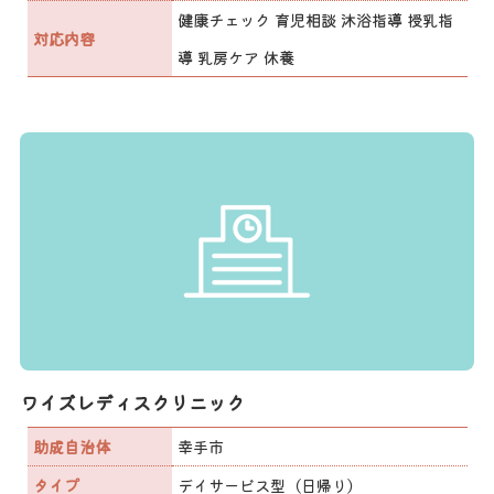
健康チェック 育児相談 沐浴指導 授乳指
対応内容
導 乳房ケア 休養
ワイズレディスクリニック
助成自治体
幸手市
タイプ
デイサービス型（日帰り）