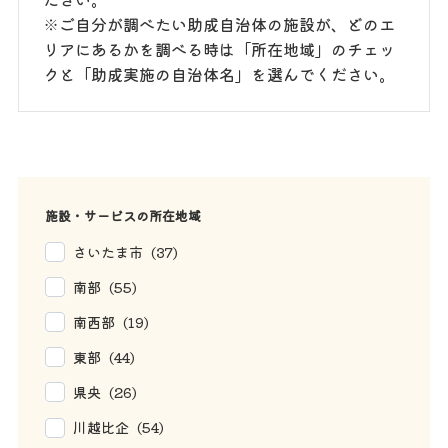
※ご自分が調べたい助成自治体の施設が、どのエ
リアにあるかを調べる時は「所在地域」のチェッ
クと「助成実施の自治体名」を選んでください。
施設・サービスの所在地域
さいたま市 (37)
南部 (55)
南西部 (19)
東部 (44)
県央 (26)
川越比企 (54)