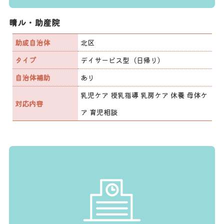
晴ル・助産院
助成自治体
北区
タイプ
デイサービス型（日帰り）
自治体補助
あり
乳児ケア 授乳指導 乳房ケア 休養 母体ケ
対応内容
ア 育児相談