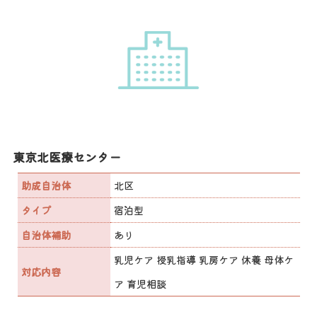
東京北医療センター
助成自治体
北区
タイプ
宿泊型
自治体補助
あり
乳児ケア 授乳指導 乳房ケア 休養 母体ケ
対応内容
ア 育児相談