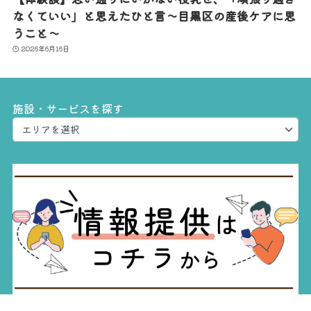
なくていい」と思えたひと言〜目黒区の産後ケアに思
うこと〜
2026年6月16日
施設・サービスを探す