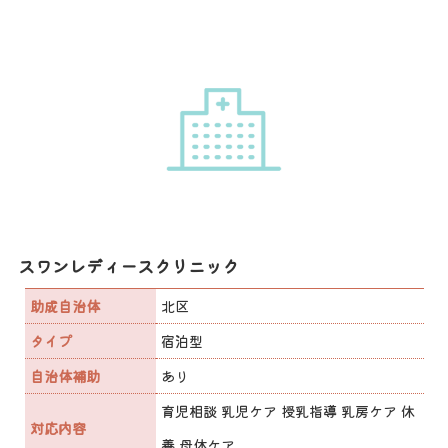
スワンレディースクリニック
助成自治体
北区
タイプ
宿泊型
自治体補助
あり
育児相談 乳児ケア 授乳指導 乳房ケア 休
対応内容
養 母体ケア