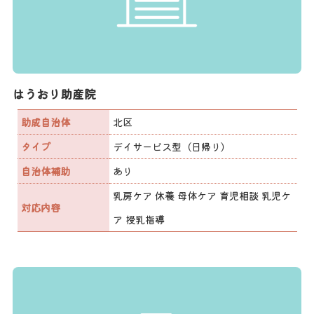
はうおり助産院
助成自治体
北区
タイプ
デイサービス型（日帰り）
自治体補助
あり
乳房ケア 休養 母体ケア 育児相談 乳児ケ
対応内容
ア 授乳指導