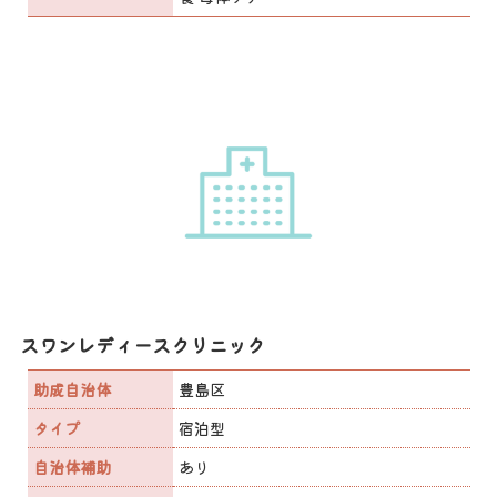
スワンレディースクリニック
助成自治体
豊島区
タイプ
宿泊型
自治体補助
あり