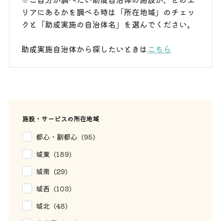
リアにあるかを調べる時は「所在地域」のチェッ
クと「助成実施の自治体名」を選んでください。
助成実施自治体から探したいときは
こちら
施設・サービスの所在地域
都心・副都心 (95)
城東 (189)
城南 (29)
城西 (103)
城北 (48)