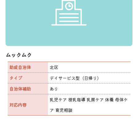
ムックムク
助成自治体
北区
タイプ
デイサービス型（日帰り）
自治体補助
あり
乳児ケア 授乳指導 乳房ケア 休養 母体ケ
対応内容
ア 育児相談