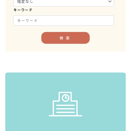
キーワード
検索