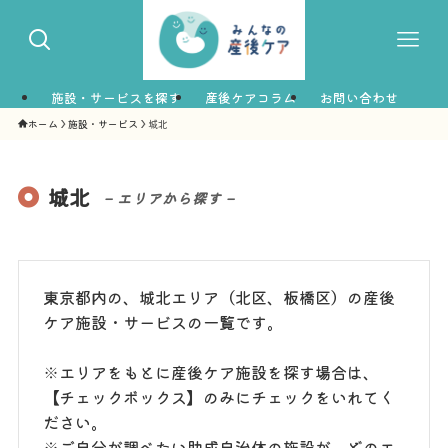
施設・サービスを探す
産後ケアコラム
お問い合わせ
ホーム
施設・サービス
城北
城北
– エリアから探す –
東京都内の、城北エリア（北区、板橋区）の産後
ケア施設・サービスの一覧です。
※エリアをもとに産後ケア施設を探す場合は、
【チェックボックス】のみにチェックをいれてく
ださい。
※ご自分が調べたい助成自治体の施設が、どのエ