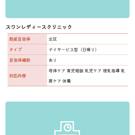
スワンレディースクリニック
助成自治体
北区
タイプ
デイサービス型（日帰り）
自治体補助
あり
母体ケア 育児相談 乳児ケア 授乳指導 乳
対応内容
房ケア 休養