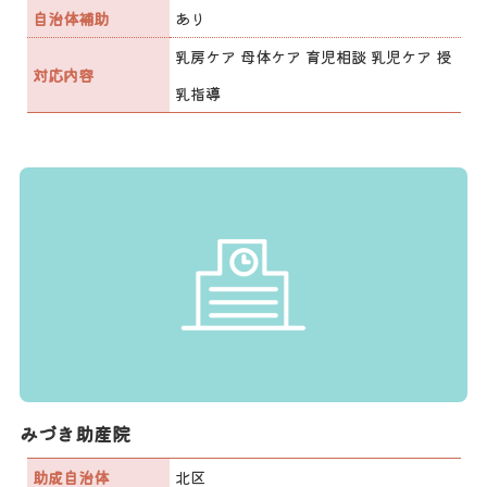
自治体補助
あり
乳房ケア 母体ケア 育児相談 乳児ケア 授
対応内容
乳指導
みづき助産院
助成自治体
北区