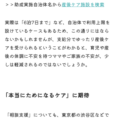
＞＞助成実施自治体名から
産後ケア施設を検索
実際は「6泊7日まで」など、自治体で利用上限を
設けているケースもあるため、この通りにはなら
ないかもしれませんが、支給分でゆったり産後ケ
アを受けられるということがわかると、育児や産
後の体調に不安を持つママやご家族の不安が、少
しは軽減されるのではないでしょうか。
「本当にためになるケア」に期待
「相談支援」についても、東京都の渋谷区などで