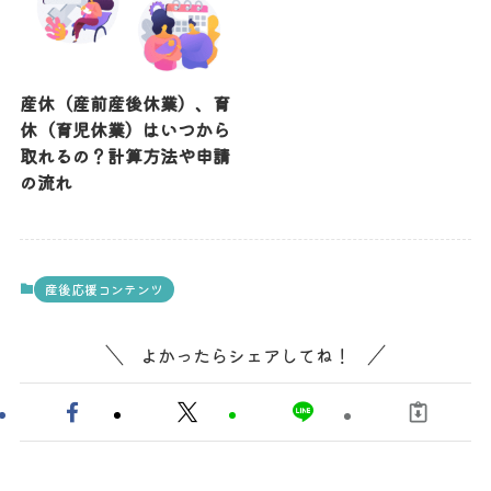
産休（産前産後休業）、育
休（育児休業）はいつから
取れるの？計算方法や申請
の流れ
産後応援コンテンツ
よかったらシェアしてね！