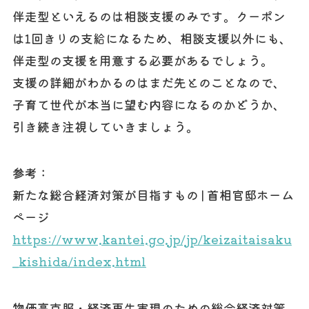
伴走型といえるのは相談支援のみです。クーポン
は1回きりの支給になるため、相談支援以外にも、
伴走型の支援を用意する必要があるでしょう。
支援の詳細がわかるのはまだ先とのことなので、
子育て世代が本当に望む内容になるのかどうか、
引き続き注視していきましょう。
参考：
新たな総合経済対策が目指すもの | 首相官邸ホーム
ページ
https://www.kantei.go.jp/jp/keizaitaisaku
_kishida/index.html
物価高克服・経済再生実現のための総合経済対策