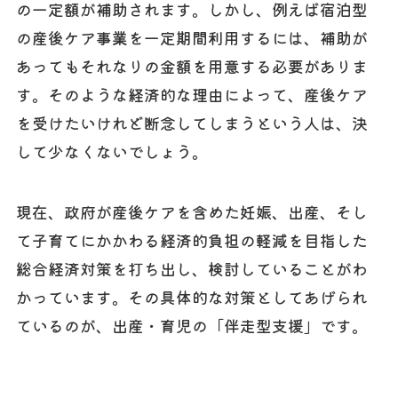
の一定額が補助されます。しかし、例えば宿泊型
の産後ケア事業を一定期間利用するには、補助が
あってもそれなりの金額を用意する必要がありま
す。そのような経済的な理由によって、産後ケア
を受けたいけれど断念してしまうという人は、決
して少なくないでしょう。
現在、政府が産後ケアを含めた妊娠、出産、そし
て子育てにかかわる経済的負担の軽減を目指した
総合経済対策を打ち出し、検討していることがわ
かっています。その具体的な対策としてあげられ
ているのが、出産・育児の「伴走型支援」です。