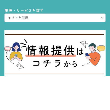
施設・サービスを探す
みんなの産後ケアとは
プライバシーポリシー（個人情報保護方針）
ご挨拶