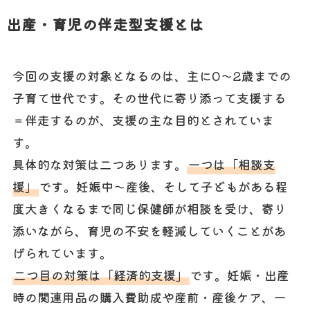
出産・育児の伴走型支援とは
今回の支援の対象となるのは、主に0～2歳までの
子育て世代です。その世代に寄り添って支援する
＝伴走するのが、支援の主な目的とされていま
す。
具体的な対策は二つあります。
一つは「相談支
援」
です。妊娠中～産後、そして子どもがある程
度大きくなるまで同じ保健師が相談を受け、寄り
添いながら、育児の不安を軽減していくことがあ
げられています。
二つ目の対策は「経済的支援」
です。妊娠・出産
時の関連用品の購入費助成や産前・産後ケア、一