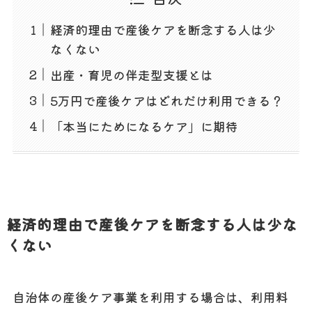
経済的理由で産後ケアを断念する人は少
なくない
出産・育児の伴走型支援とは
5万円で産後ケアはどれだけ利用できる？
「本当にためになるケア」に期待
経済的理由で産後ケアを断念する人は少な
くない
自治体の産後ケア事業を利用する場合は、利用料