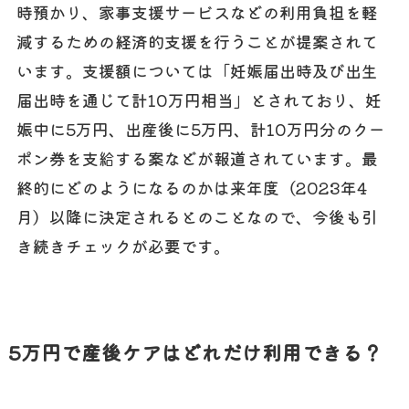
時預かり、家事支援サービスなどの利用負担を軽
減するための経済的支援を行うことが提案されて
います。支援額については「妊娠届出時及び出生
届出時を通じて計10万円相当」とされており、妊
娠中に5万円、出産後に5万円、計10万円分のクー
ポン券を支給する案などが報道されています。最
終的にどのようになるのかは来年度（2023年4
月）以降に決定されるとのことなので、今後も引
き続きチェックが必要です。
5万円で産後ケアはどれだけ利用できる？