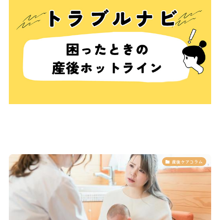
産後ケアコラム