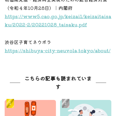
（令和４年10月28日）｜内閣府
https://www5.cao.go.jp/keizai1/keizaitaisa
ku/2022-2/20221028_taisaku.pdf
渋谷区子育てネウボラ
https://shibuya-city-neuvola.tokyo/about/
こちらの記事も読まれていま
す