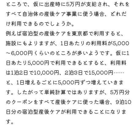
ところで、仮に出産時に5万円が支給され、それを
すべて自治体の産後ケア事業に使う場合、どれだ
け利用できるのでしょうか。
例えば宿泊型の産後ケアを東京都で利用すると、
施設にもよりますが、1日あたりの利用料が5,000
～6,000円くらいのところが多いようです。仮に1
日あたり5,000円で利用できるとすると、利用料
は1泊2日で10,000円、2泊3日で15,000円……
と、1日増えるごとに5,000円ずつ増えていきま
す。したがって単純計算ではありますが、5万円分
のクーポンをすべて産後ケアに使った場合、9泊10
日分の宿泊型産後ケアが利用できることになりま
す。