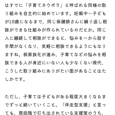
はすでに「子育てネウボラ」と呼ばれる同様の取
り組みを自主的に始めています。妊娠中～子ども
が18歳になるまで、同じ保健師さんに繰り返し相
談ができる仕組みが作られているのだとか。同じ
人に継続して相談ができると、悩みを一から話す
手間がなくなり、気軽に相談できるようにもなり
ますね。核家族化が進み、子育てなどの悩みを相
談できる人が身近にいない人も少なくない現代、
こうした取り組みにありがたい面があることはた
しかです。
ただし、子育ては子どもがある程度大きくなるま
でずっと続いていくこと。「伴走型支援」と言っ
ても、現段階で打ち出されている支援策のうち、