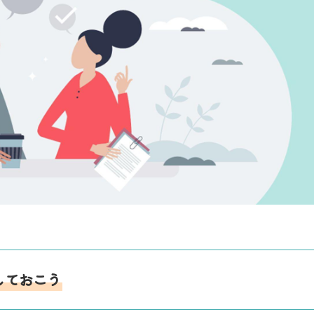
しておこう