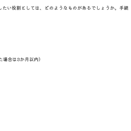
したい役割としては、どのようなものがあるでしょうか。手続
た場合は3か月以内）