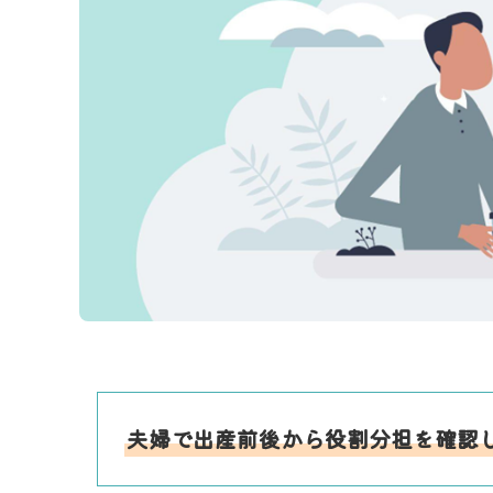
夫婦で出産前後から役割分担を確認