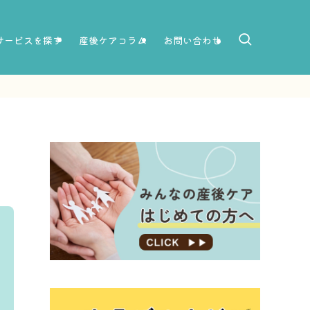
サービスを探す
産後ケアコラム
お問い合わせ