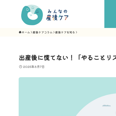
ホーム
産後ケアコラム
産後ケアを知る
出産後に慌てない！「やることリ
2025年8月7日