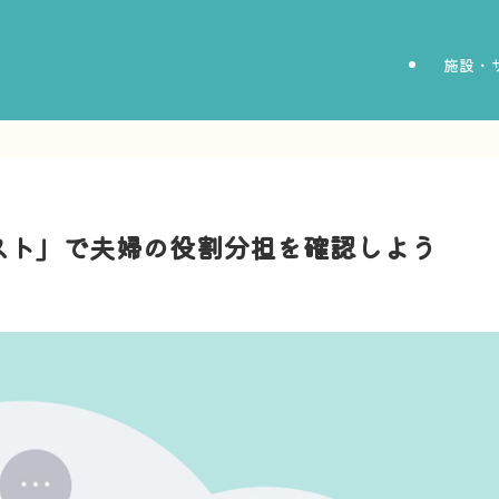
施設・
スト」で夫婦の役割分担を確認しよう