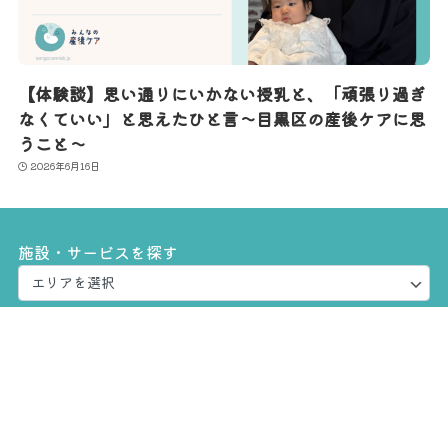
【体験談】思い通りにいかない授乳と、「頑張り過ぎ
なくていい」と思えたひと言〜目黒区の産後ケアに思
うこと〜
2026年6月16日
施設・サービスを探す