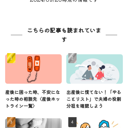
こちらの記事も読まれていま
す
産後に困った時、不安にな
出産後に慌てない！「やる
った時の相談先〈産後ホッ
ことリスト」で夫婦の役割
トライン一覧〉
分担を確認しよう