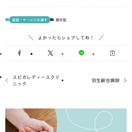
施設・サービスを探す
宿泊型
よかったらシェアしてね！
スピカレディースクリ
羽生総合病院
ニック