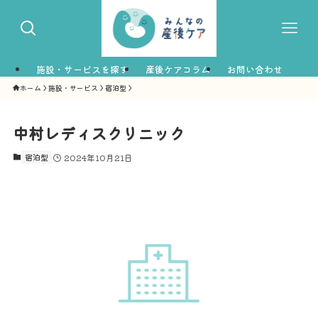
施設・サービスを探す
産後ケアコラム
お問い合わせ
ホーム
施設・サービス
宿泊型
中村レディスクリニック
宿泊型
2024年10月21日