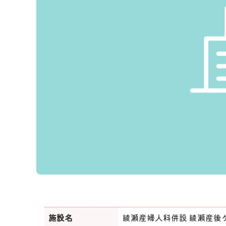
施設名
綾瀬産婦人科併設 綾瀬産後