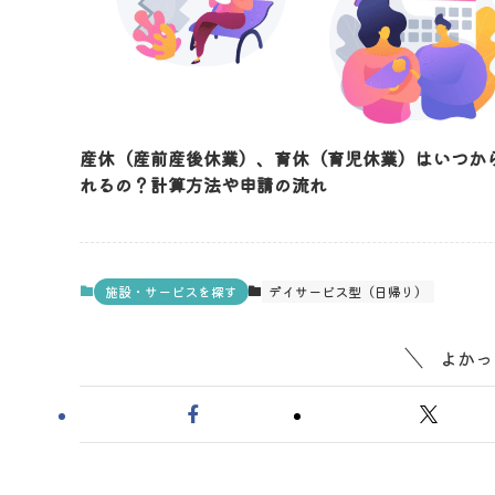
産休（産前産後休業）、育休（育児休業）はいつか
れるの？計算方法や申請の流れ
施設・サービスを探す
デイサービス型（日帰り）
よかっ