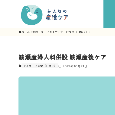
ホーム
施設・サービス
デイサービス型（日帰り）
綾瀬産婦人科併設 綾瀬産後ケア
デイサービス型（日帰り）
2024年10月21日