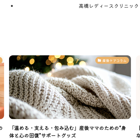
高橋レディースクリニック
産後ケアコラム
の
「温める・支える・包み込む」産後ママのための“身
体と心の回復”サポートグッズ