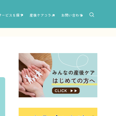
サービスを探す
産後ケアコラム
お問い合わせ