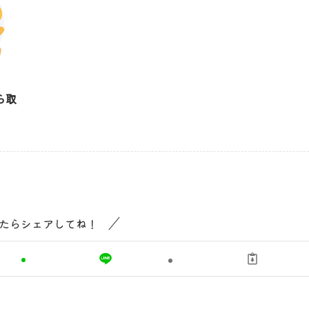
ら取
たらシェアしてね！