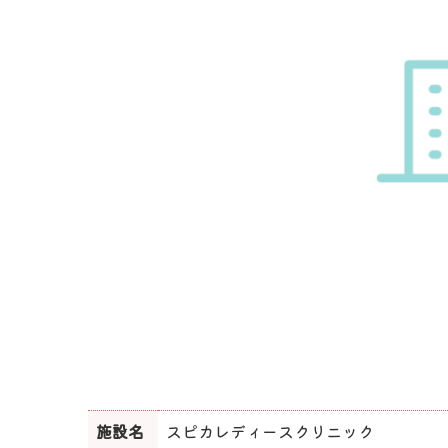
施設名
スピカレディースクリニック