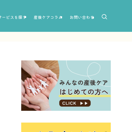
サービスを探す
産後ケアコラム
お問い合わせ