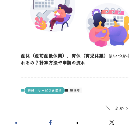
産休（産前産後休業）、育休（育児休業）はいつか
れるの？計算方法や申請の流れ
施設・サービスを探す
宿泊型
よかっ