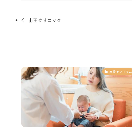
山王クリニック
産後ケアコラム