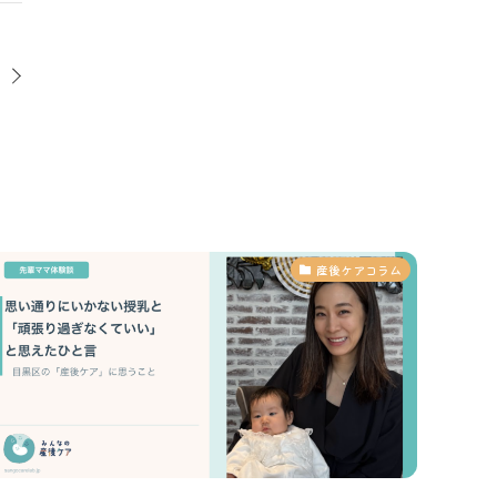
産後ケアコラム