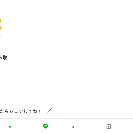
ら取
たらシェアしてね！