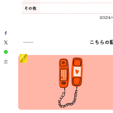
その他
2024
こちらの