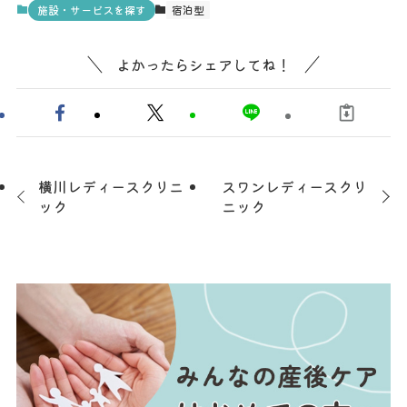
施設・サービスを探す
宿泊型
よかったらシェアしてね！
横川レディースクリニ
スワンレディースクリ
ック
ニック