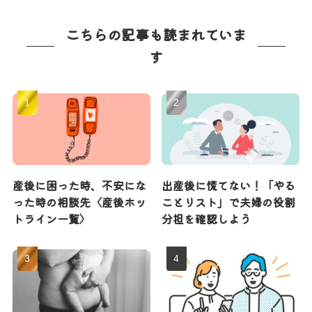
こちらの記事も読まれていま
す
産後に困った時、不安にな
出産後に慌てない！「やる
った時の相談先〈産後ホッ
ことリスト」で夫婦の役割
トライン一覧〉
分担を確認しよう