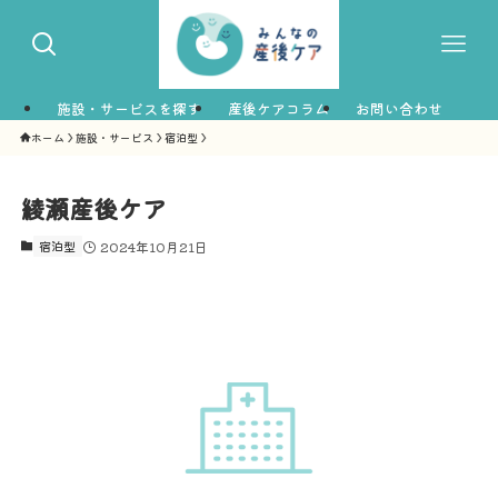
施設・サービスを探す
産後ケアコラム
お問い合わせ
ホーム
施設・サービス
宿泊型
綾瀬産後ケア
宿泊型
2024年10月21日