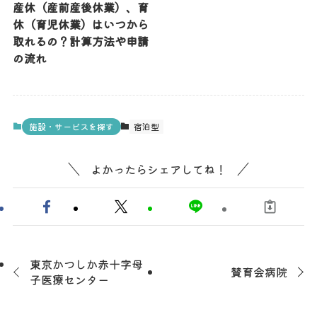
産休（産前産後休業）、育
休（育児休業）はいつから
取れるの？計算方法や申請
の流れ
施設・サービスを探す
宿泊型
よかったらシェアしてね！
東京かつしか赤十字母
賛育会病院
子医療センター