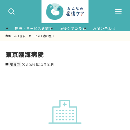
施設・サービスを探す
産後ケアコラム
お問い合わせ
ホーム
施設・サービス
宿泊型
東京臨海病院
宿泊型
2024年10月21日