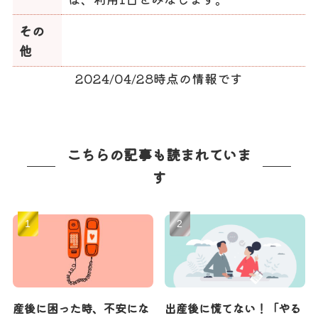
その
他
2024/04/28時点の情報です
こちらの記事も読まれていま
す
産後に困った時、不安にな
出産後に慌てない！「やる