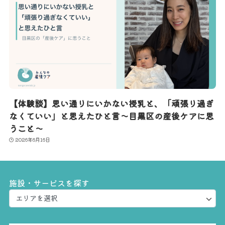
【体験談】思い通りにいかない授乳と、「頑張り過ぎ
なくていい」と思えたひと言〜目黒区の産後ケアに思
うこと〜
2026年6月16日
施設・サービスを探す