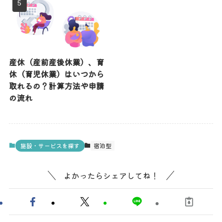
産休（産前産後休業）、育
休（育児休業）はいつから
取れるの？計算方法や申請
の流れ
施設・サービスを探す
宿泊型
よかったらシェアしてね！