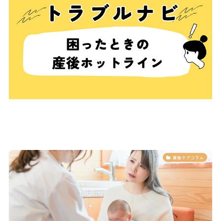
産後ケアコラム