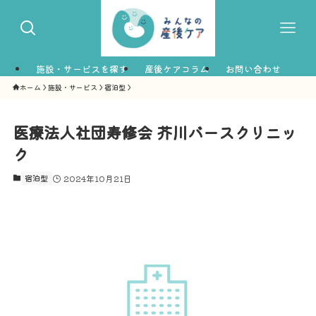
施設・サービスを探す
産後ケアコラム
お問い合わせ
ホーム
施設・サービス
宿泊型
医療法人社団寿修会 芥川バースクリニッ
ク
宿泊型
2024年10月21日