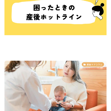
産後ケアコラム