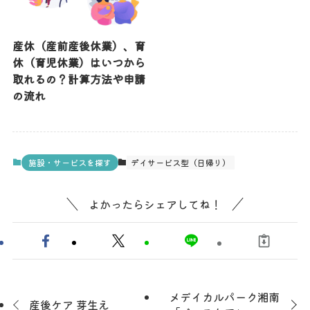
産休（産前産後休業）、育
休（育児休業）はいつから
取れるの？計算方法や申請
の流れ
施設・サービスを探す
デイサービス型（日帰り）
よかったらシェアしてね！
メデイカルパーク湘南
産後ケア 芽生え