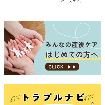
「バースケア」