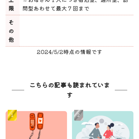
限
問型あわせて最大７回まで
そ
の
他
2024/5/2時点の情報です
こちらの記事も読まれていま
す