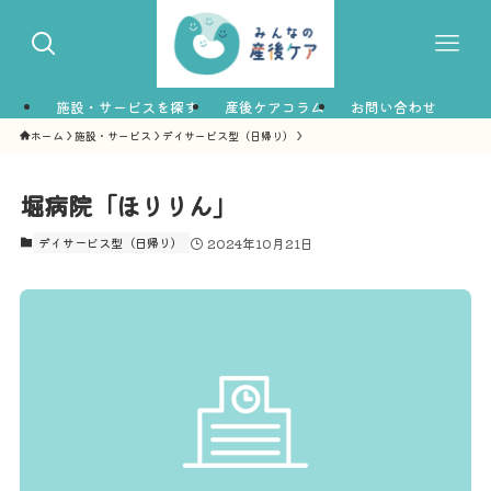
施設・サービスを探す
産後ケアコラム
お問い合わせ
ホーム
施設・サービス
デイサービス型（日帰り）
堀病院「ほりりん」
デイサービス型（日帰り）
2024年10月21日