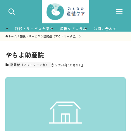
施設・サービスを探す
産後ケアコラム
お問い合わせ
ホーム
施設・サービス
訪問型（アウトリーチ型）
やちよ助産院
訪問型（アウトリーチ型）
2024年10月21日