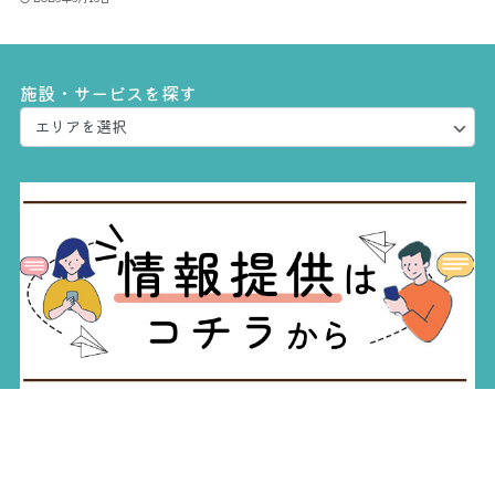
施設・サービスを探す
みんなの産後ケアとは