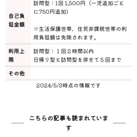
訪問型：1回 1,500円（一児追加ごと
に750円追加）
自己負
担金額
※生活保護世帯、住民非課税世帯の利
用負担額は免除されます。
利用上
訪問型：１回２時間以内
限
日帰り型と訪問型を併せて５回まで
その他
2024/5/3時点の情報です
こちらの記事も読まれていま
す