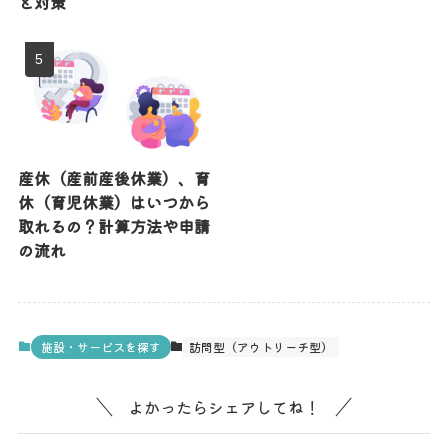
と対策
産休（産前産後休業）、育
休（育児休業）はいつから
取れるの？計算方法や申請
の流れ
施設・サービスを探す
訪問型（アウトリーチ型）
よかったらシェアしてね！