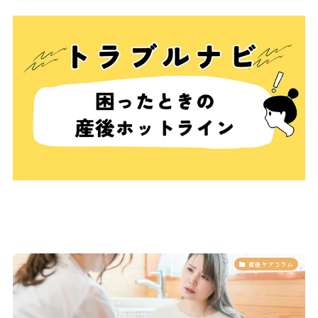
産後ケアコラム