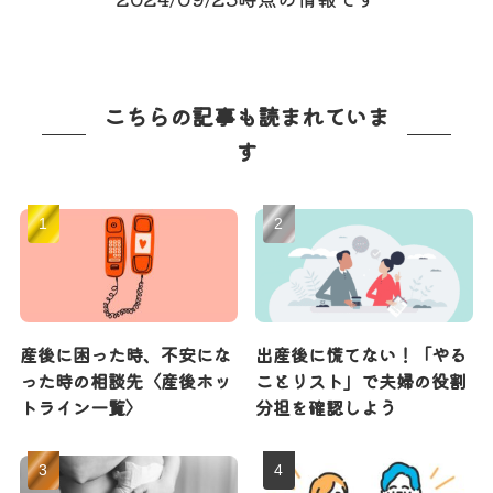
こちらの記事も読まれていま
す
産後に困った時、不安にな
出産後に慌てない！「やる
った時の相談先〈産後ホッ
ことリスト」で夫婦の役割
トライン一覧〉
分担を確認しよう