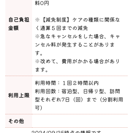
料0円
自己負担
※【減免制度】ケアの種類に関係な
金額
く通算５回までの減免
※急なキャンセルをした場合、キャ
ンセル料が発生することがありま
す。
※改めて、費用がかかる場合があり
ます。
利用時間：１回２時間以内
利用回数：宿泊型、日帰り型、訪問
利用上限
型それぞれ7日（回）まで（分割利用
可）
その他
2024/09/25時点の情報です