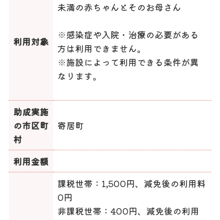
未満の赤ちゃんとそのお母さん
※感染症や入院・治療の必要がある
利用対象
方は利用できません。
※施設によって利用できる条件が異
なります。
助成実施
の市区町
寄居町
村
利用金額
課税世帯：1,500円、減免後の利用料
0円
非課税世帯：400円、減免後の利用