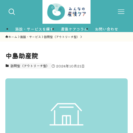
施設・サービスを探す
産後ケアコラム
お問い合わせ
ホーム
施設・サービス
訪問型（アウトリーチ型）
中島助産院
訪問型（アウトリーチ型）
2024年10月21日