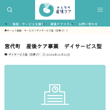
施設・サービスを探す
産後ケアコラム
お問い合わせ
ホーム
施設・サービス
デイサービス型（日帰り）
宮代町 産後ケア事業 デイサービス型
デイサービス型（日帰り）
2024年10月21日