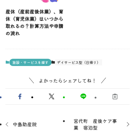
産休（産前産後休業）、育
休（育児休業）はいつから
取れるの？計算方法や申請
の流れ
施設・サービスを探す
デイサービス型（日帰り）
よかったらシェアしてね！
宮代町 産後ケア事
中島助産院
業 宿泊型