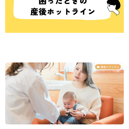
産後ケアコラム