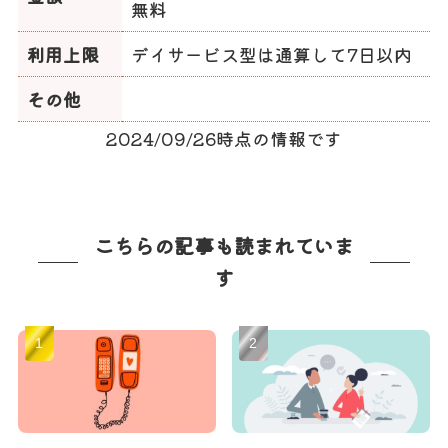
無料
利用上限
デイサービス型は通算して7日以内
その他
2024/09/26時点の情報です
こちらの記事も読まれていま
す